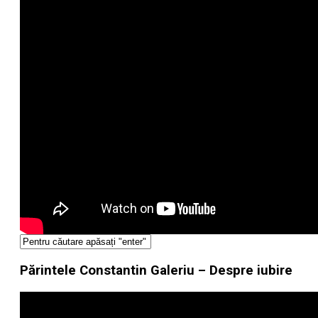
Părintele Constantin Galeriu – Despre iubire