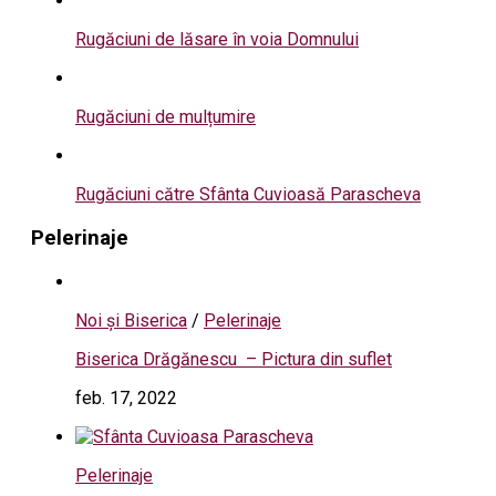
Rugăciuni de lăsare în voia Domnului
Rugăciuni de mulțumire
Rugăciuni către Sfânta Cuvioasă Parascheva
Pelerinaje
Noi și Biserica
/
Pelerinaje
Biserica Drăgănescu – Pictura din suflet
feb. 17, 2022
Pelerinaje