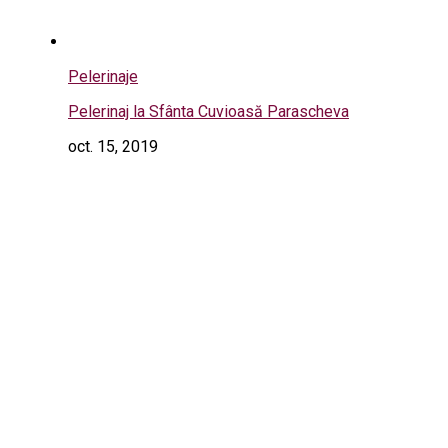
Pelerinaje
Pelerinaj la Sfânta Cuvioasă Parascheva
oct. 15, 2019