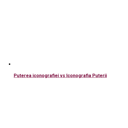
Puterea iconografiei vs Iconografia Puterii