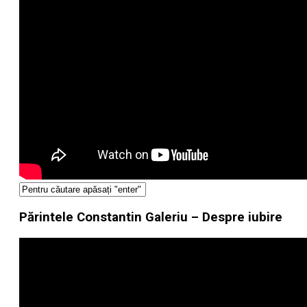
Părintele Constantin Galeriu – Despre iubire