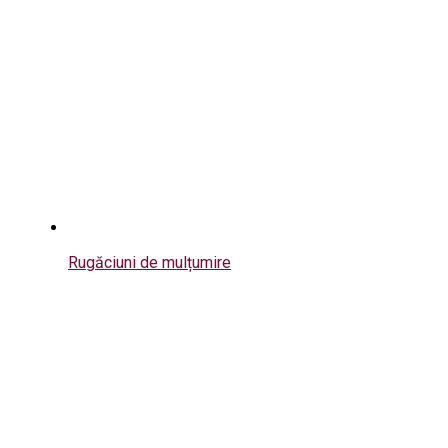
Rugăciuni de mulțumire