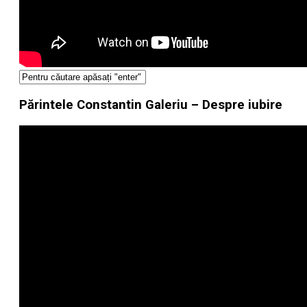
Părintele Constantin Galeriu – Despre iubire