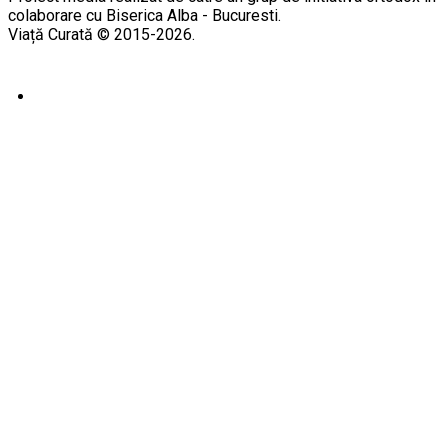
colaborare cu Biserica Alba - Bucuresti.
Viață Curată © 2015-2026.