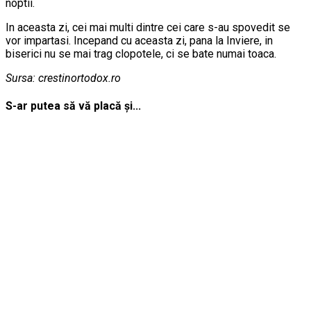
noptii.
In aceasta zi, cei mai multi dintre cei care s-au spovedit se
vor impartasi. Incepand cu aceasta zi, pana la Inviere, in
biserici nu se mai trag clopotele, ci se bate numai toaca.
Sursa: crestinortodox.ro
S-ar putea să vă placă și...