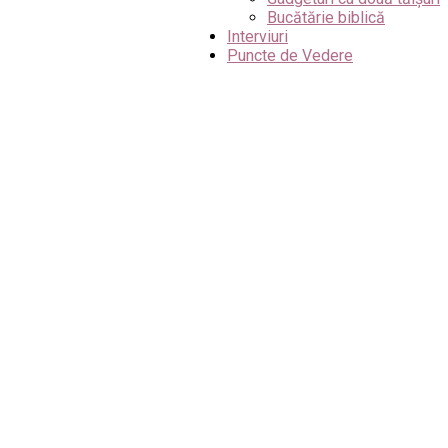
Bucătărie biblică
Interviuri
Puncte de Vedere