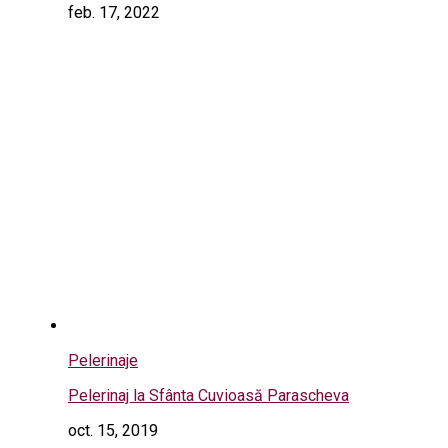
feb. 17, 2022
Pelerinaje
Pelerinaj la Sfânta Cuvioasă Parascheva
oct. 15, 2019