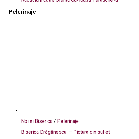
Pelerinaje
Noi și Biserica
/
Pelerinaje
Biserica Drăgănescu – Pictura din suflet