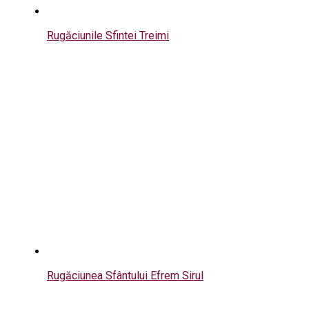
Rugăciunile Sfintei Treimi
Rugăciunea Sfântului Efrem Sirul