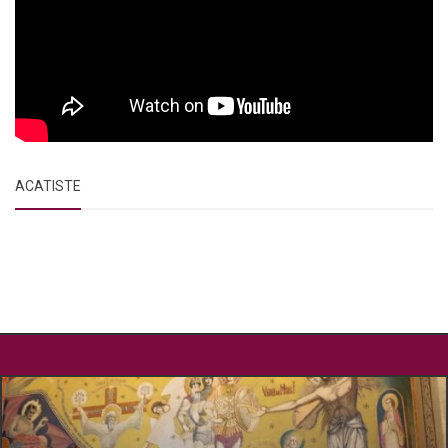
ACATISTE