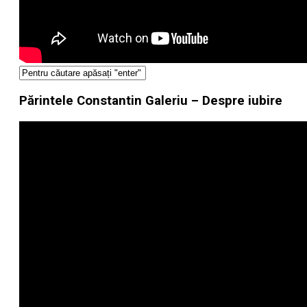
Părintele Constantin Galeriu – Despre iubire