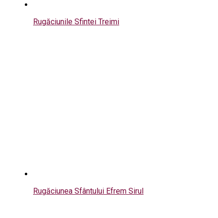
Rugăciunile Sfintei Treimi
Rugăciunea Sfântului Efrem Sirul