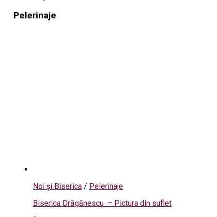
Pelerinaje
Noi și Biserica
/
Pelerinaje
Biserica Drăgănescu – Pictura din suflet