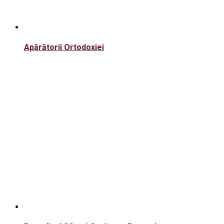
Apărătorii Ortodoxiei