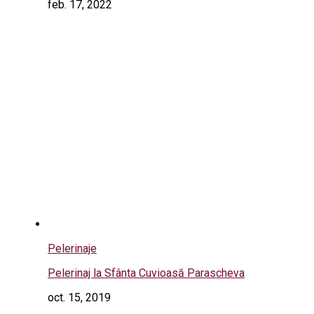
feb. 17, 2022
Pelerinaje
Pelerinaj la Sfânta Cuvioasă Parascheva
oct. 15, 2019