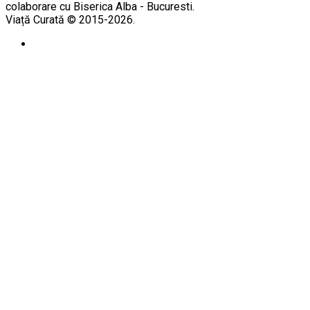
colaborare cu Biserica Alba - Bucuresti.
Viață Curată © 2015-2026.