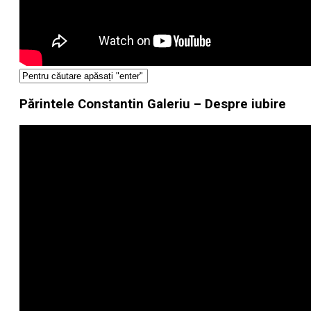
Părintele Constantin Galeriu – Despre iubire