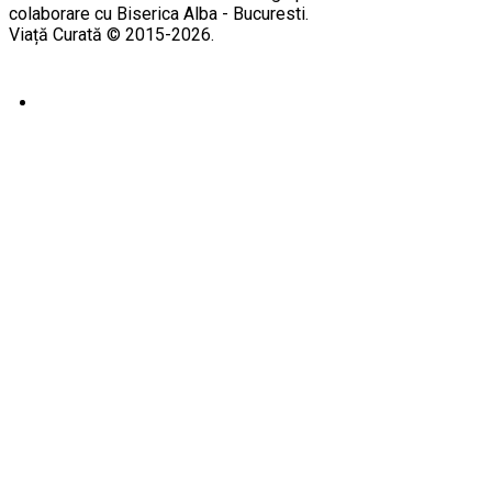
colaborare cu Biserica Alba - Bucuresti.
Viață Curată © 2015-2026.