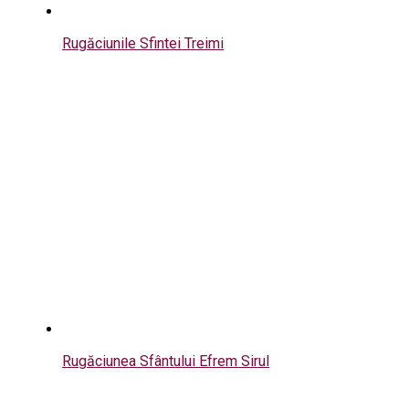
Rugăciunile Sfintei Treimi
Rugăciunea Sfântului Efrem Sirul