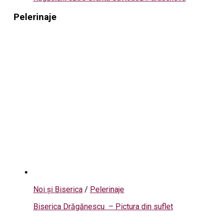
Pelerinaje
Noi și Biserica
/
Pelerinaje
Biserica Drăgănescu – Pictura din suflet