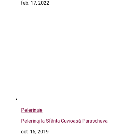
feb. 17, 2022
Pelerinaje
Pelerinaj la Sfânta Cuvioasă Parascheva
oct. 15, 2019