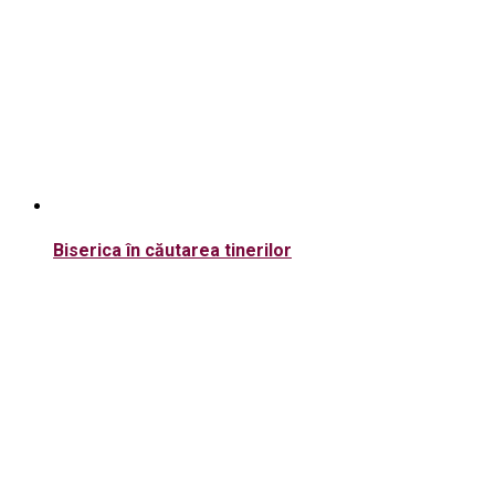
Biserica în căutarea tinerilor