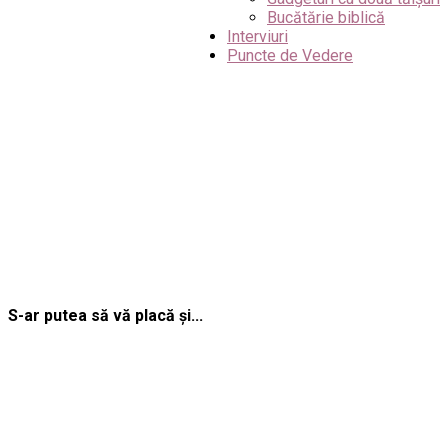
Bucătărie biblică
Interviuri
Puncte de Vedere
S-ar putea să vă placă și...