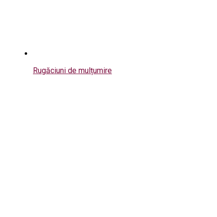
Rugăciuni de mulțumire