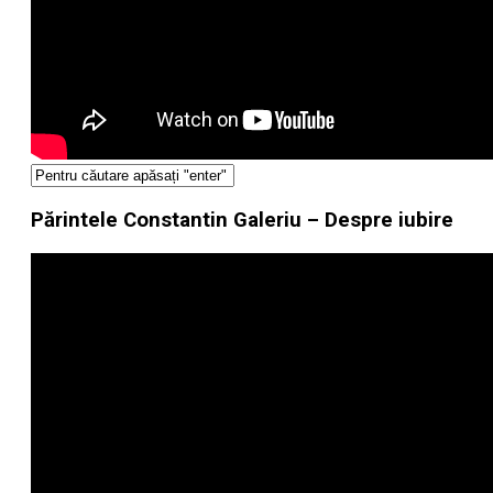
Părintele Constantin Galeriu – Despre iubire