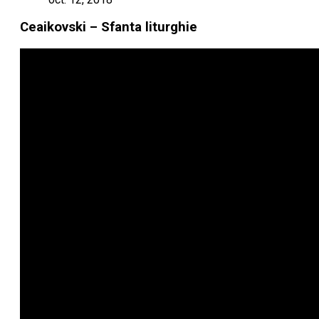
Ceaikovski – Sfanta liturghie