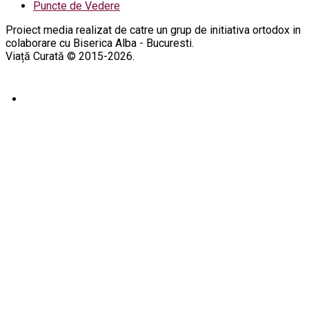
Puncte de Vedere
Proiect media realizat de catre un grup de initiativa ortodox in
colaborare cu Biserica Alba - Bucuresti.
Viață Curată © 2015-2026.