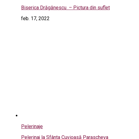
Biserica Drăgănescu – Pictura din suflet
feb. 17, 2022
Pelerinaje
Pelerinaj la Sfânta Cuvioasă Parascheva