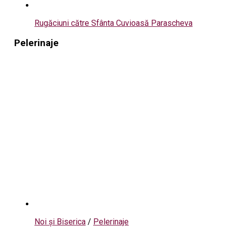
Rugăciuni către Sfânta Cuvioasă Parascheva
Pelerinaje
Noi și Biserica
/
Pelerinaje