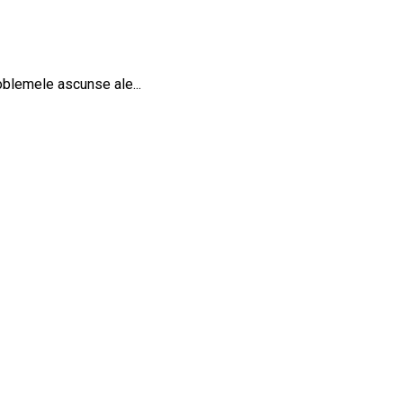
oblemele ascunse ale...