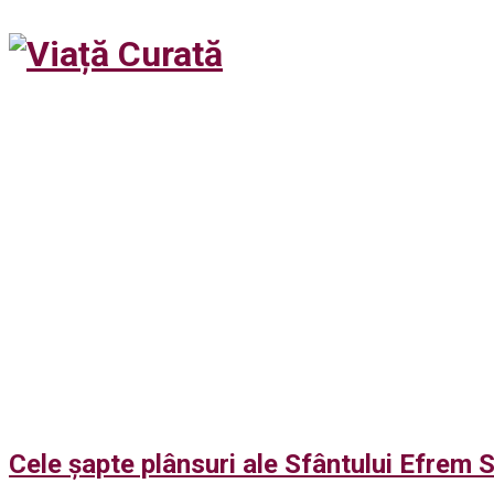
Cele șapte plânsuri ale Sfântului Efrem S