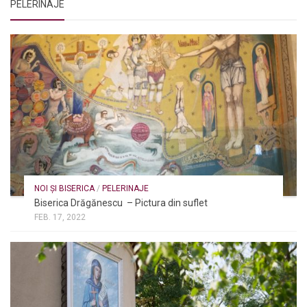
PELERINAJE
NOI ȘI BISERICA
/
PELERINAJE
Biserica Drăgănescu – Pictura din suflet
FEB. 17, 2022