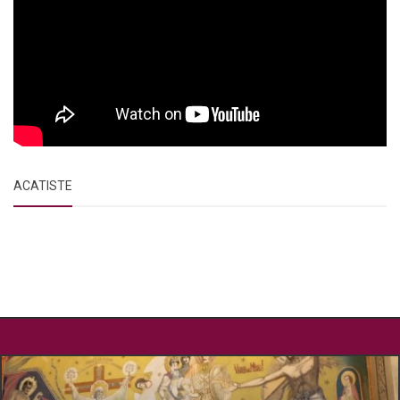
ACATISTE