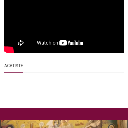
ACATISTE