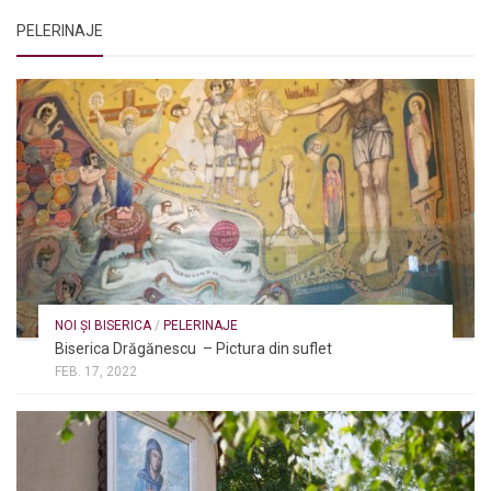
PELERINAJE
NOI ȘI BISERICA
/
PELERINAJE
Biserica Drăgănescu – Pictura din suflet
FEB. 17, 2022