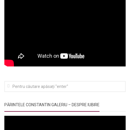
PĂRINTELE CONSTANTIN GALERIU – DESPRE IUBIRE