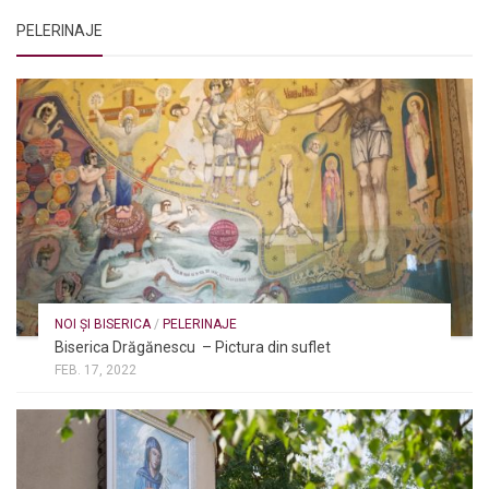
PELERINAJE
NOI ȘI BISERICA
/
PELERINAJE
Biserica Drăgănescu – Pictura din suflet
FEB. 17, 2022