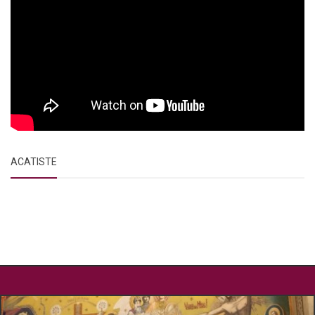
ACATISTE