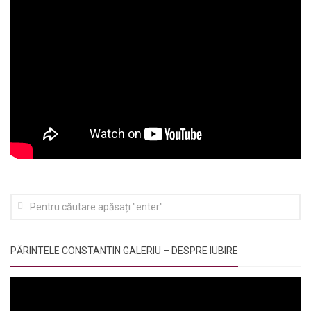
PĂRINTELE CONSTANTIN GALERIU – DESPRE IUBIRE