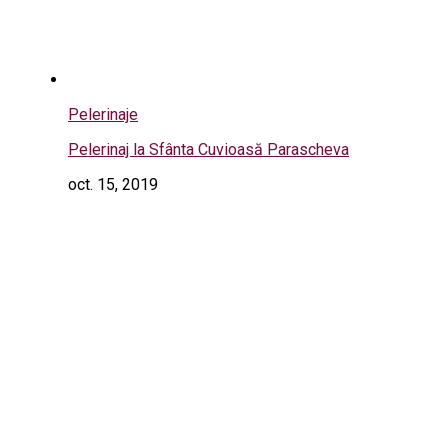
Pelerinaje
Pelerinaj la Sfânta Cuvioasă Parascheva
oct. 15, 2019