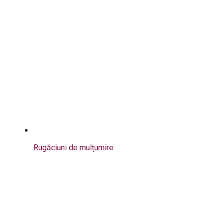
Rugăciuni de mulțumire