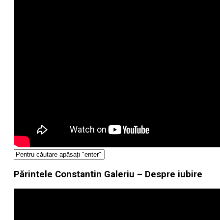
Părintele Constantin Galeriu – Despre iubire