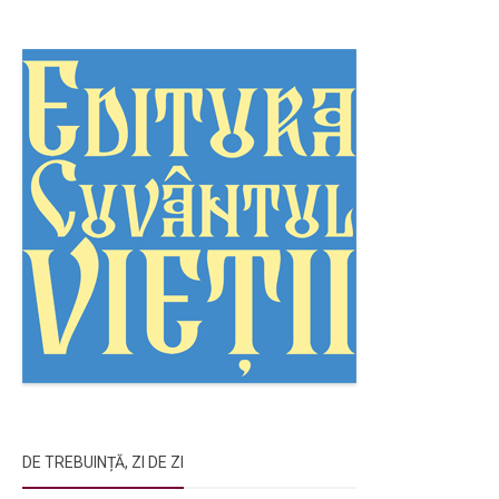
DE TREBUINȚĂ, ZI DE ZI