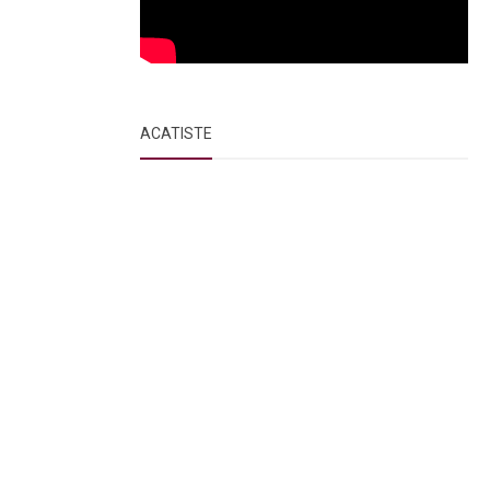
ACATISTE