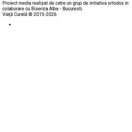
Proiect media realizat de catre un grup de initiativa ortodox in
colaborare cu Biserica Alba - Bucuresti.
Viață Curată © 2015-2026.