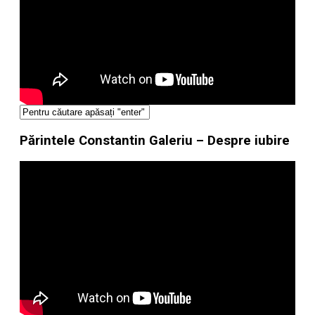
Părintele Constantin Galeriu – Despre iubire