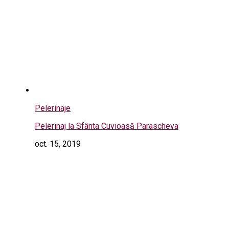
Pelerinaje
Pelerinaj la Sfânta Cuvioasă Parascheva
oct. 15, 2019