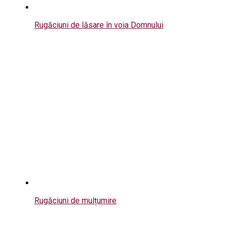
Rugăciuni de lăsare în voia Domnului
Rugăciuni de mulțumire