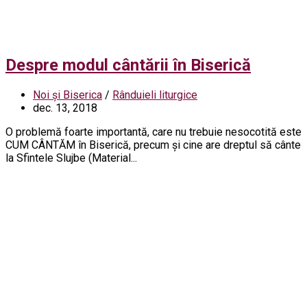
Despre modul cântării în Biserică
Noi și Biserica
/
Rânduieli liturgice
dec. 13, 2018
O problemă foarte importantă, care nu trebuie nesocotită este
CUM CÂNTĂM în Biserică, precum și cine are dreptul să cânte
la Sfintele Slujbe (Material...