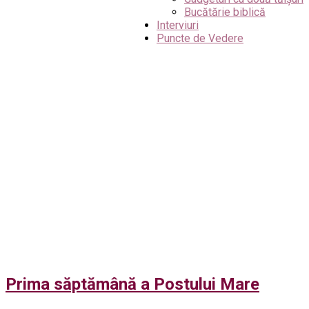
Bucătărie biblică
Interviuri
Puncte de Vedere
Prima săptămână a Postului Mare