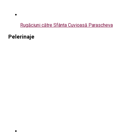
Rugăciuni către Sfânta Cuvioasă Parascheva
Pelerinaje