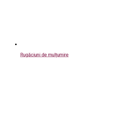
Rugăciuni de mulțumire