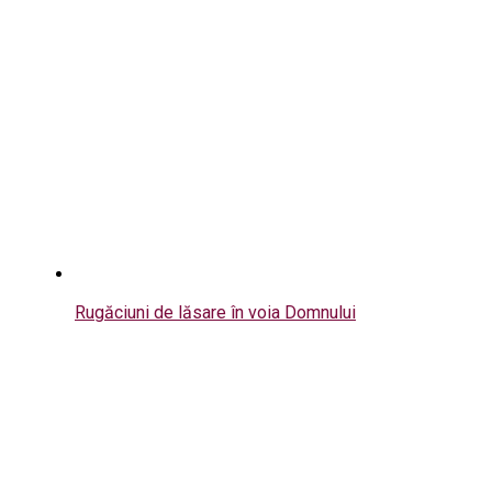
Rugăciuni de lăsare în voia Domnului