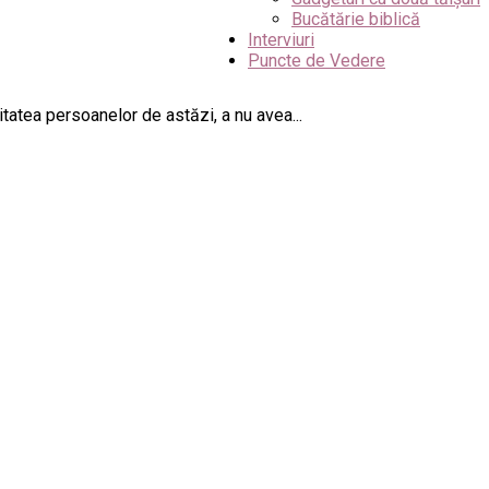
Bucătărie biblică
Interviuri
Puncte de Vedere
itatea persoanelor de astăzi, a nu avea...