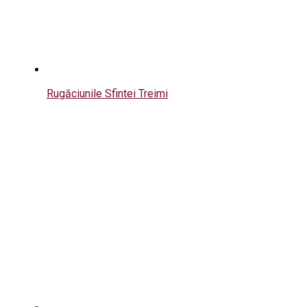
Rugăciunile Sfintei Treimi