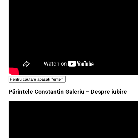
Părintele Constantin Galeriu – Despre iubire