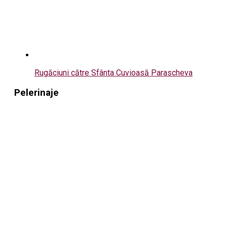
Rugăciuni către Sfânta Cuvioasă Parascheva
Pelerinaje