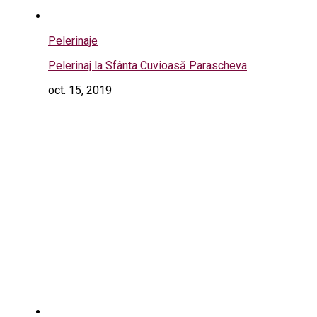
Pelerinaje
Pelerinaj la Sfânta Cuvioasă Parascheva
oct. 15, 2019