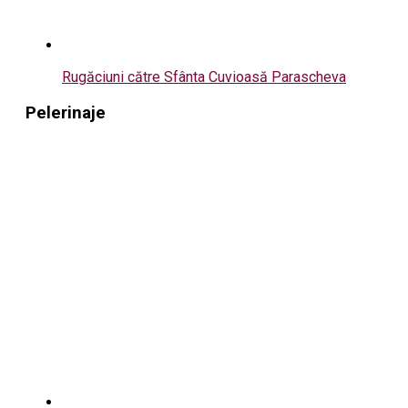
Rugăciuni către Sfânta Cuvioasă Parascheva
Pelerinaje