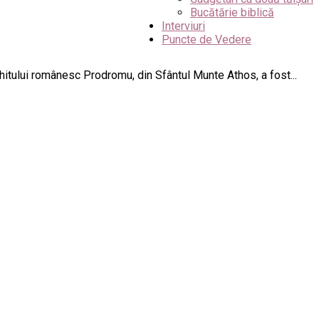
Bucătărie biblică
Interviuri
Puncte de Vedere
itului românesc Prodromu, din Sfântul Munte Athos, a fost...