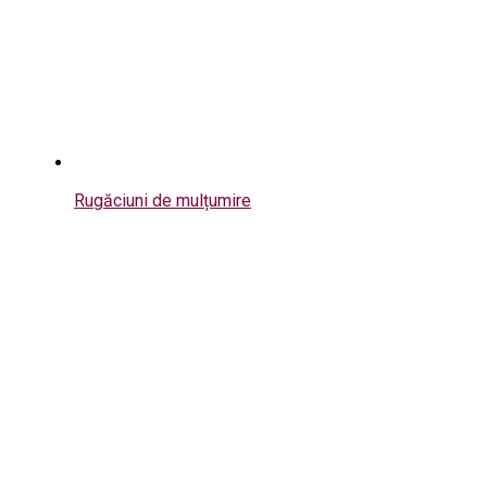
Rugăciuni de mulțumire