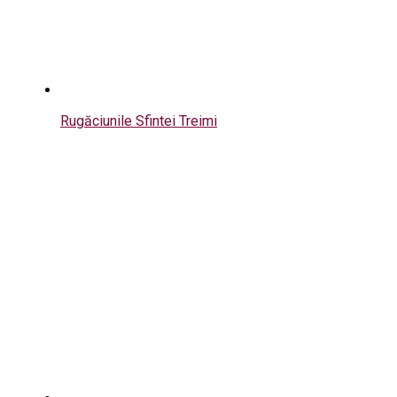
Rugăciunile Sfintei Treimi