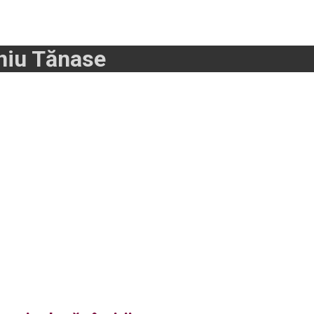
oniu Tănase