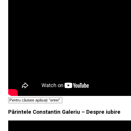
Părintele Constantin Galeriu – Despre iubire