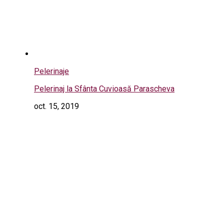
Pelerinaje
Pelerinaj la Sfânta Cuvioasă Parascheva
oct. 15, 2019