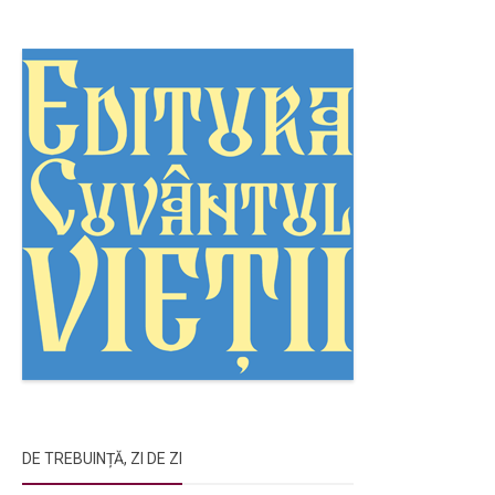
DE TREBUINȚĂ, ZI DE ZI