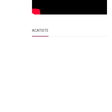
ACATISTE