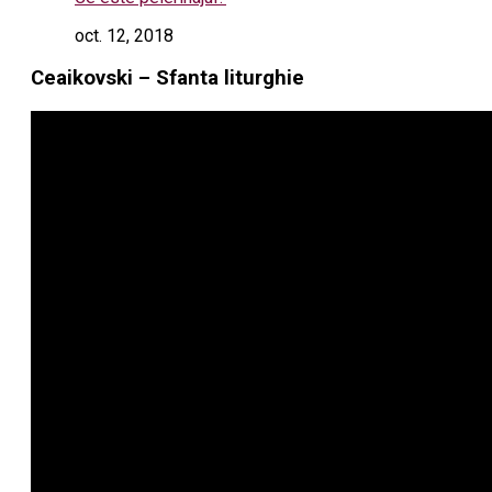
oct. 12, 2018
Ceaikovski – Sfanta liturghie