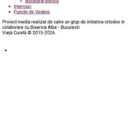
Bucătărie biblică
Interviuri
Puncte de Vedere
Proiect media realizat de catre un grup de initiativa ortodox in
colaborare cu Biserica Alba - Bucuresti.
Viață Curată © 2015-2026.