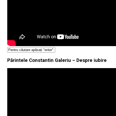
Părintele Constantin Galeriu – Despre iubire