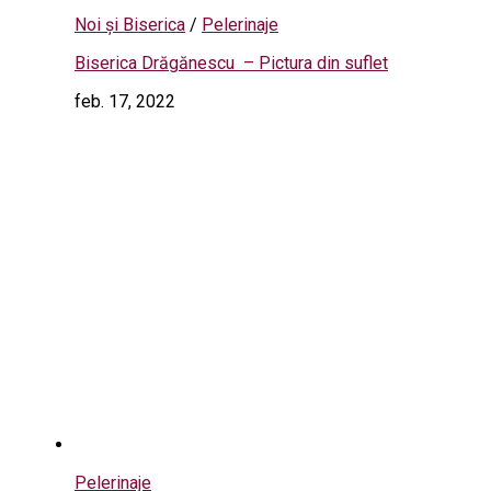
Noi și Biserica
/
Pelerinaje
Biserica Drăgănescu – Pictura din suflet
feb. 17, 2022
Pelerinaje