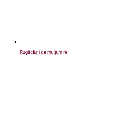
Rugăciuni de mulțumire