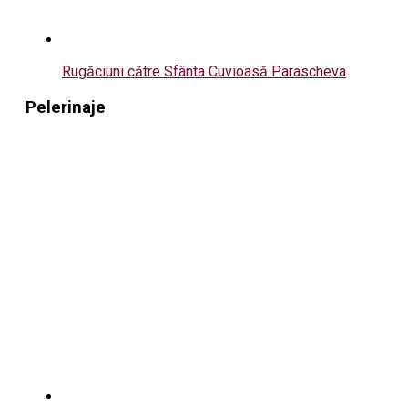
Rugăciuni către Sfânta Cuvioasă Parascheva
Pelerinaje