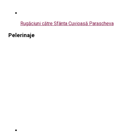
Rugăciuni către Sfânta Cuvioasă Parascheva
Pelerinaje