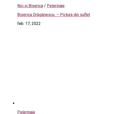
Noi și Biserica
/
Pelerinaje
Biserica Drăgănescu – Pictura din suflet
feb. 17, 2022
Pelerinaje