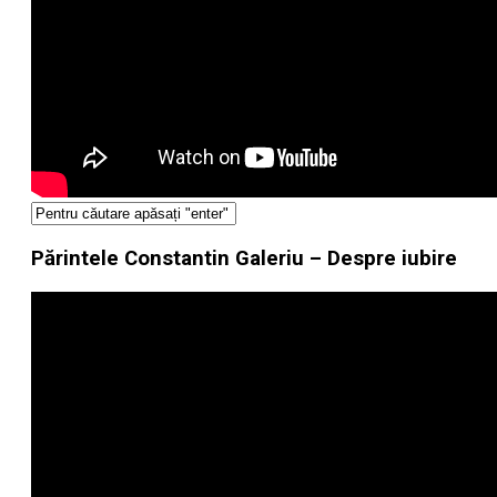
Părintele Constantin Galeriu – Despre iubire