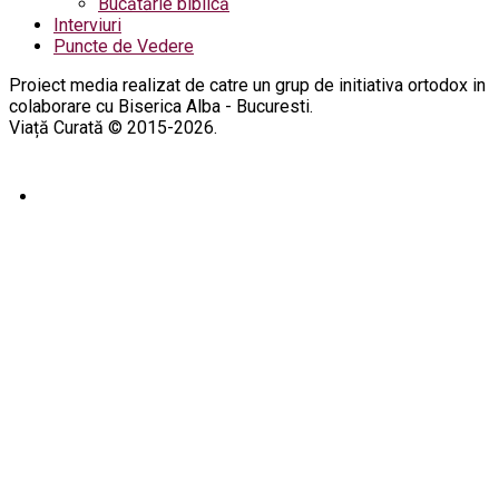
Bucătărie biblică
Interviuri
Puncte de Vedere
Proiect media realizat de catre un grup de initiativa ortodox in
colaborare cu Biserica Alba - Bucuresti.
Viață Curată © 2015-2026.