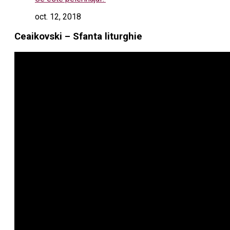
oct. 12, 2018
Ceaikovski – Sfanta liturghie