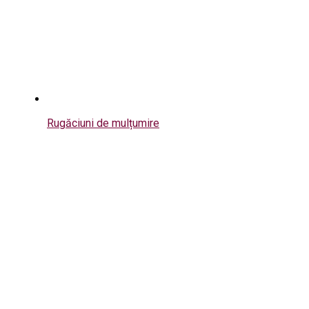
Rugăciuni de mulțumire