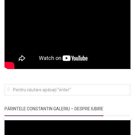
PĂRINTELE CONSTANTIN GALERIU – DESPRE IUBIRE