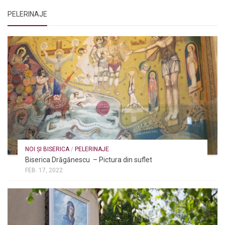
PELERINAJE
NOI ȘI BISERICA
/
PELERINAJE
Biserica Drăgănescu – Pictura din suflet
FEB. 17, 2022