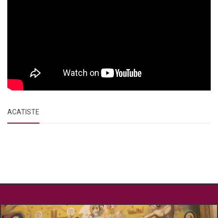
ACATISTE