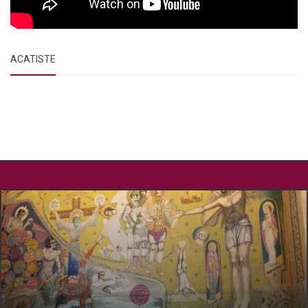
ACATISTE