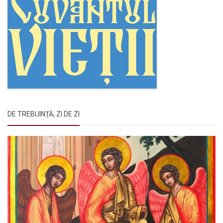
DE TREBUINȚĂ, ZI DE ZI