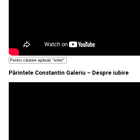
Părintele Constantin Galeriu – Despre iubire