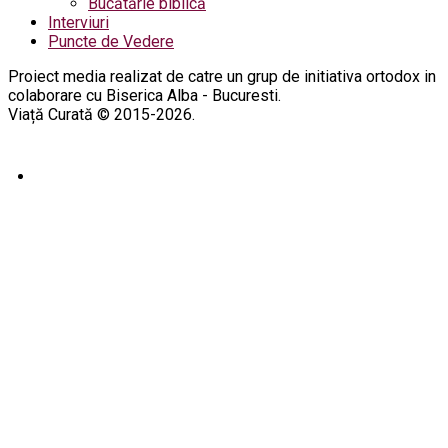
Bucătărie biblică
Interviuri
Puncte de Vedere
Proiect media realizat de catre un grup de initiativa ortodox in
colaborare cu Biserica Alba - Bucuresti.
Viață Curată © 2015-2026.