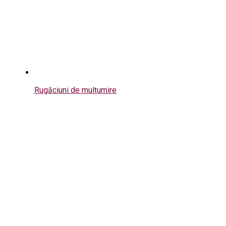
Rugăciuni de mulțumire