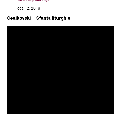
oct. 12, 2018
Ceaikovski – Sfanta liturghie