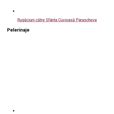
Rugăciuni către Sfânta Cuvioasă Parascheva
Pelerinaje