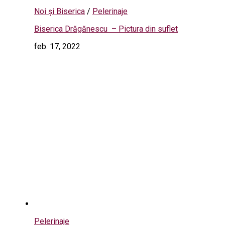
Noi și Biserica
/
Pelerinaje
Biserica Drăgănescu – Pictura din suflet
feb. 17, 2022
Pelerinaje