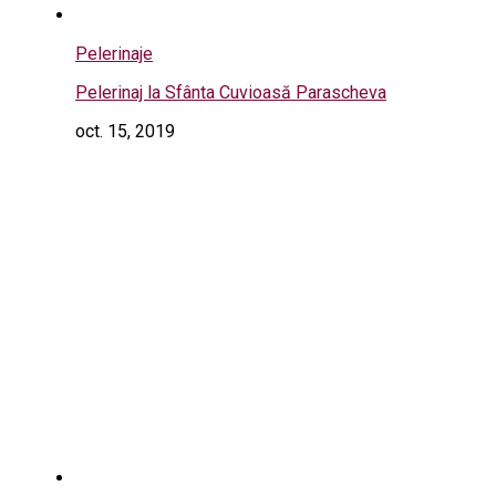
Pelerinaje
Pelerinaj la Sfânta Cuvioasă Parascheva
oct. 15, 2019