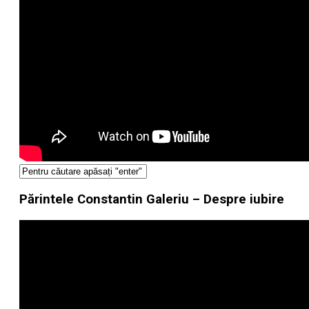
Părintele Constantin Galeriu – Despre iubire