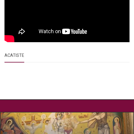
ACATISTE