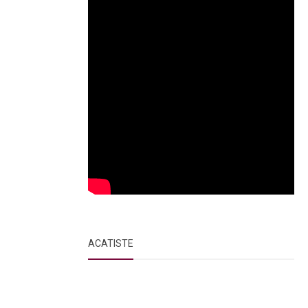
ACATISTE