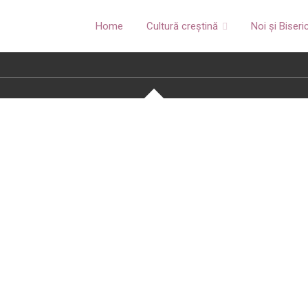
Home
Cultură creștină
Noi și Biseri