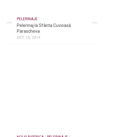
PELERINAJE
Pelerinaj la Sfânta Cuvioasă
Parascheva
OCT. 15, 2019