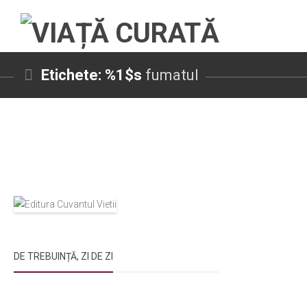
Etichete: %1$s
fumatul
DE TREBUINȚĂ, ZI DE ZI