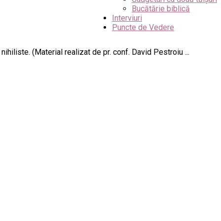
Bucătărie biblică
Interviuri
Puncte de Vedere
iliste. (Material realizat de pr. conf. David Pestroiu ...