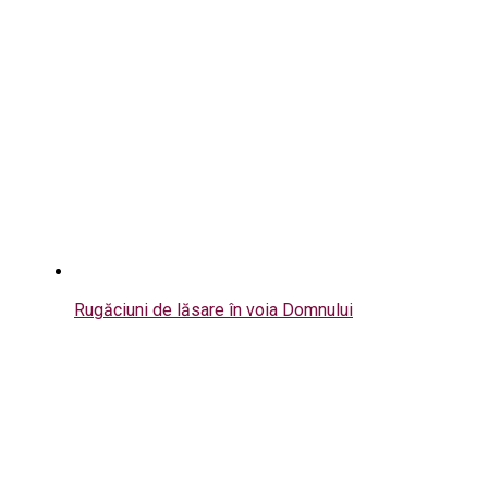
Rugăciuni de lăsare în voia Domnului