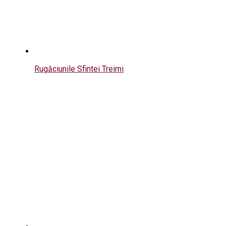
Rugăciunile Sfintei Treimi