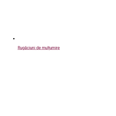
Rugăciuni de mulțumire