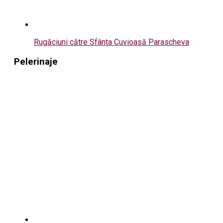
Rugăciuni către Sfânta Cuvioasă Parascheva
Pelerinaje