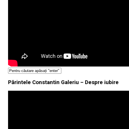
Părintele Constantin Galeriu – Despre iubire