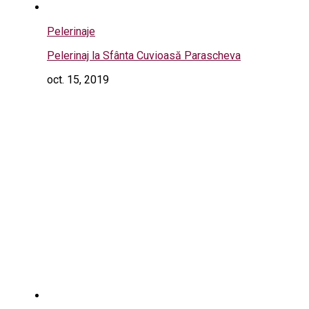
Pelerinaje
Pelerinaj la Sfânta Cuvioasă Parascheva
oct. 15, 2019