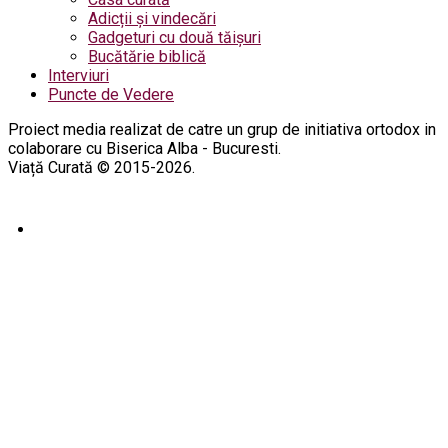
Adicții și vindecări
Gadgeturi cu două tăișuri
Bucătărie biblică
Interviuri
Puncte de Vedere
Proiect media realizat de catre un grup de initiativa ortodox in
colaborare cu Biserica Alba - Bucuresti.
Viață Curată © 2015-2026.