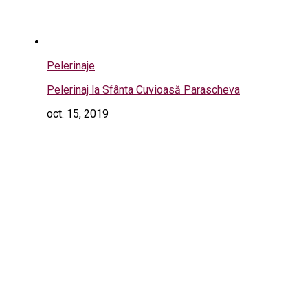
Pelerinaje
Pelerinaj la Sfânta Cuvioasă Parascheva
oct. 15, 2019