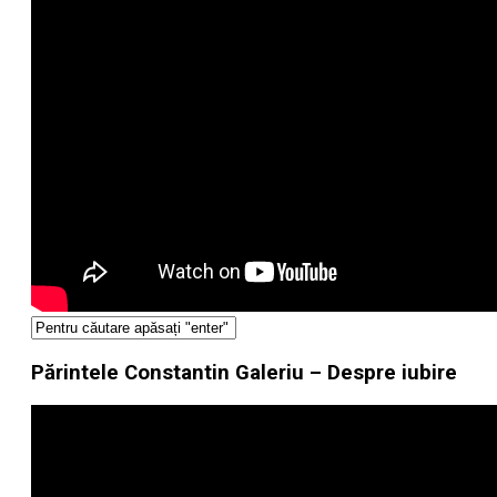
Părintele Constantin Galeriu – Despre iubire