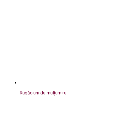
Rugăciuni de mulțumire