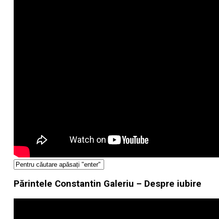
Părintele Constantin Galeriu – Despre iubire