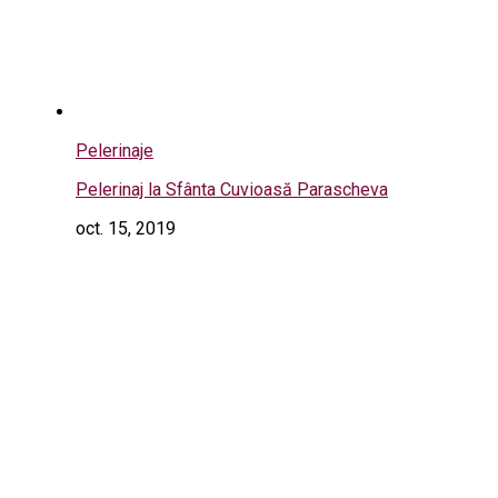
Pelerinaje
Pelerinaj la Sfânta Cuvioasă Parascheva
oct. 15, 2019