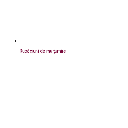
Rugăciuni de mulțumire