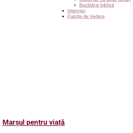
Bucătărie biblică
Interviuri
Puncte de Vedere
Marșul pentru viață