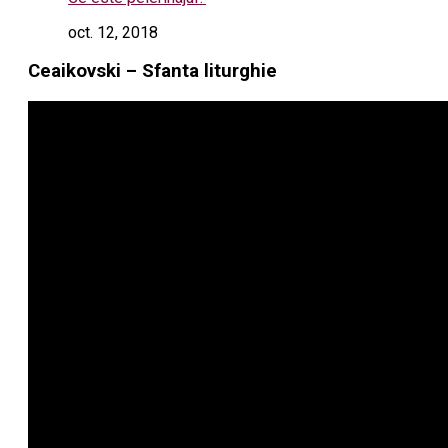
oct. 12, 2018
Ceaikovski – Sfanta liturghie