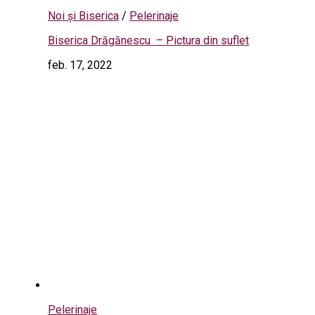
Noi și Biserica
/
Pelerinaje
Biserica Drăgănescu – Pictura din suflet
feb. 17, 2022
Pelerinaje