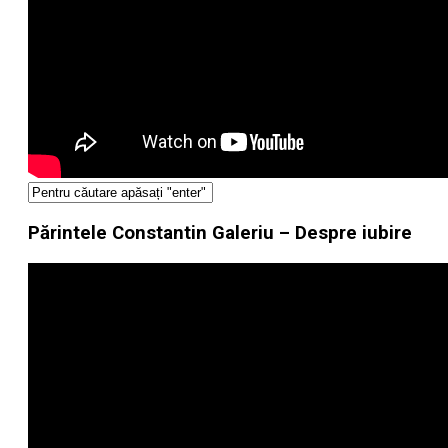
Părintele Constantin Galeriu – Despre iubire