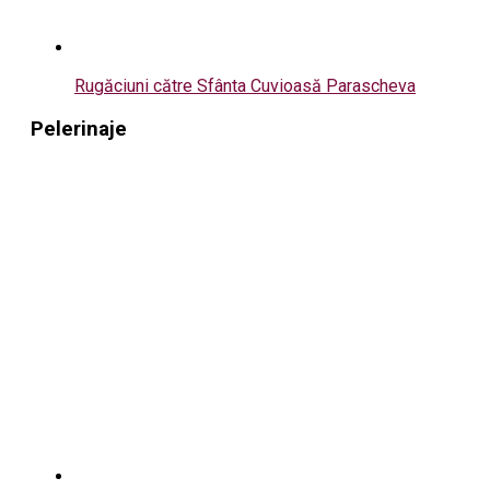
Rugăciuni către Sfânta Cuvioasă Parascheva
Pelerinaje