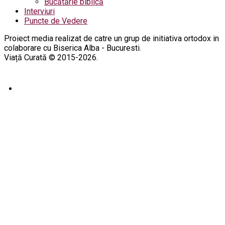
Bucătărie biblică
Interviuri
Puncte de Vedere
Proiect media realizat de catre un grup de initiativa ortodox in
colaborare cu Biserica Alba - Bucuresti.
Viață Curată © 2015-2026.