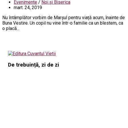
Evenimente
/
Noi și Biserica
mart. 24, 2019
Nu întâmplător vorbim de Marșul pentru viață acum, înainte de
Buna Vestire. Un copil nu vine într-o familie ca un blestem, ca
o placă...
De trebuință, zi de zi