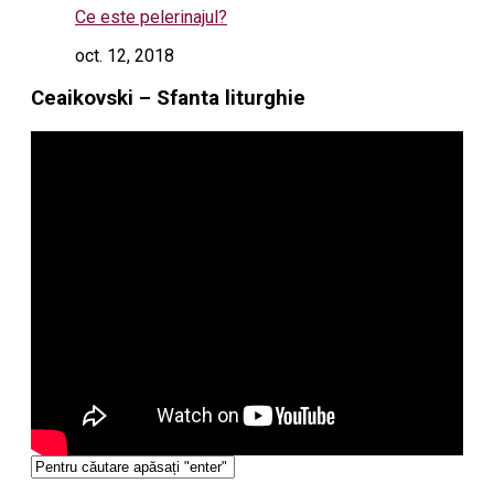
Ce este pelerinajul?
oct. 12, 2018
Ceaikovski – Sfanta liturghie