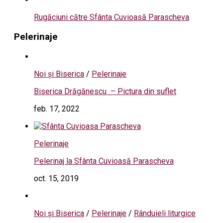
Rugăciuni către Sfânta Cuvioasă Parascheva
Pelerinaje
Noi și Biserica
/
Pelerinaje
Biserica Drăgănescu – Pictura din suflet
feb. 17, 2022
Pelerinaje
Pelerinaj la Sfânta Cuvioasă Parascheva
oct. 15, 2019
Noi și Biserica
/
Pelerinaje
/
Rânduieli liturgice