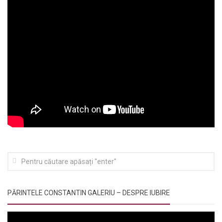
PĂRINTELE CONSTANTIN GALERIU – DESPRE IUBIRE