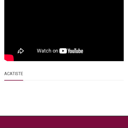
ACATISTE