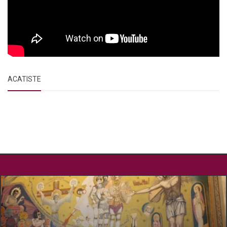
ACATISTE