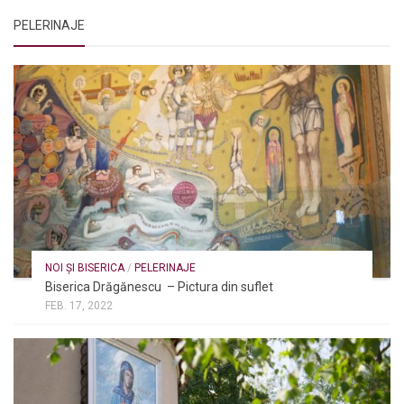
PELERINAJE
NOI ȘI BISERICA
/
PELERINAJE
Biserica Drăgănescu – Pictura din suflet
FEB. 17, 2022