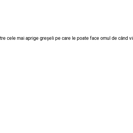
ntre cele mai aprige greșeli pe care le poate face omul de când vin