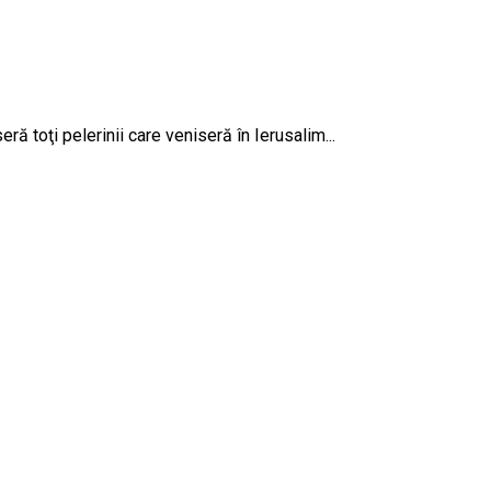
ă toţi pelerinii care veniseră în Ierusalim...