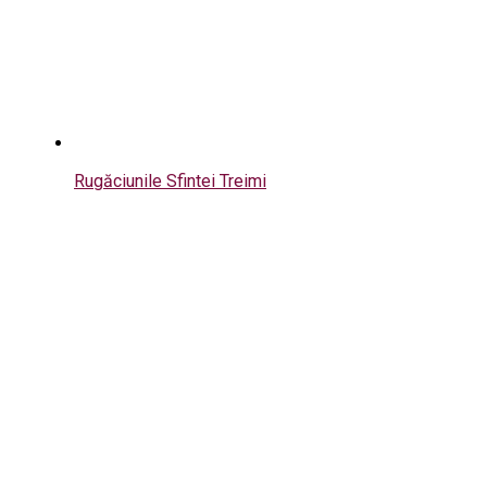
Rugăciunile Sfintei Treimi