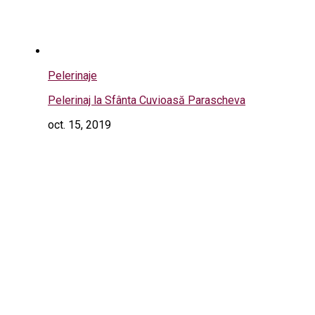
Pelerinaje
Pelerinaj la Sfânta Cuvioasă Parascheva
oct. 15, 2019