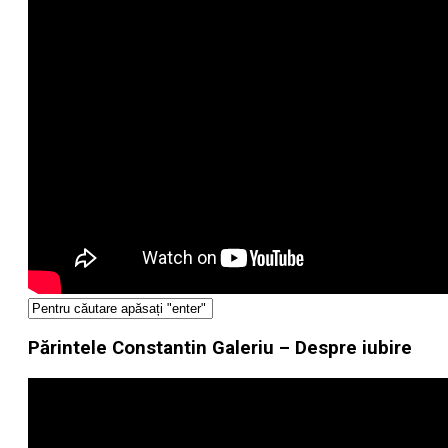
Părintele Constantin Galeriu – Despre iubire