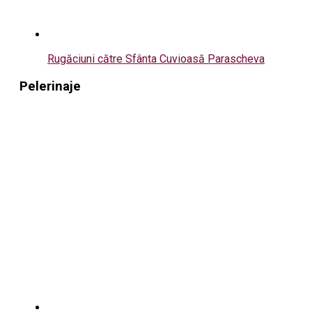
Rugăciuni către Sfânta Cuvioasă Parascheva
Pelerinaje