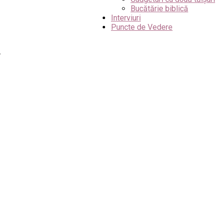
Bucătărie biblică
Interviuri
Puncte de Vedere
.