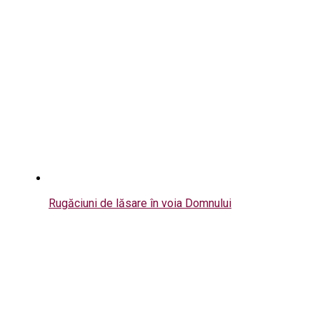
Rugăciuni de lăsare în voia Domnului