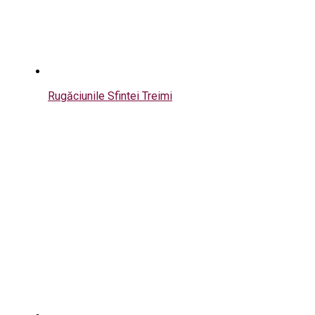
Rugăciunile Sfintei Treimi