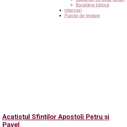
Bucătărie biblică
Interviuri
Puncte de Vedere
Acatistul Sfinților Apostoli Petru și
Pavel