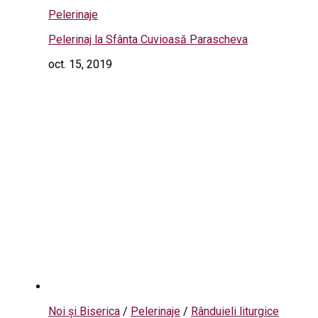
Pelerinaje
Pelerinaj la Sfânta Cuvioasă Parascheva
oct. 15, 2019
Noi și Biserica
/
Pelerinaje
/
Rânduieli liturgice