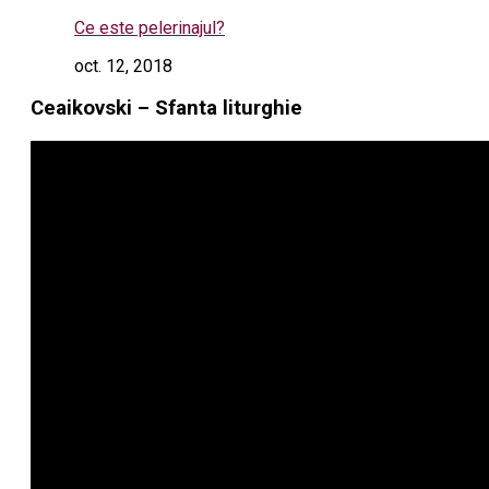
Ce este pelerinajul?
oct. 12, 2018
Ceaikovski – Sfanta liturghie