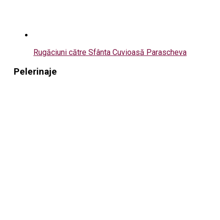
Rugăciuni către Sfânta Cuvioasă Parascheva
Pelerinaje