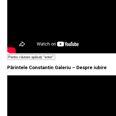
Părintele Constantin Galeriu – Despre iubire