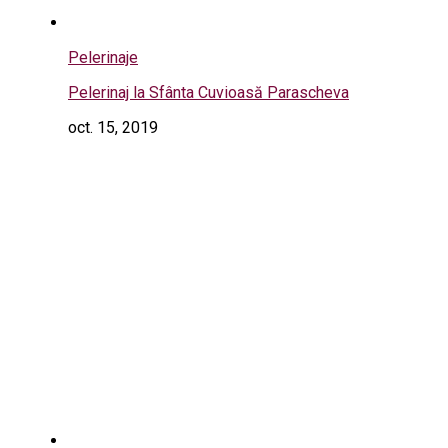
Pelerinaje
Pelerinaj la Sfânta Cuvioasă Parascheva
oct. 15, 2019