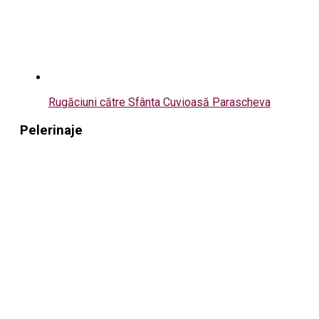
Rugăciuni către Sfânta Cuvioasă Parascheva
Pelerinaje