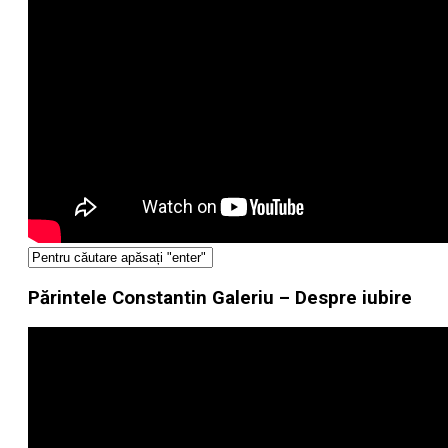
Părintele Constantin Galeriu – Despre iubire