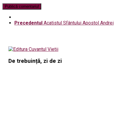
Precedentul
Acatistul Sfântului Apostol Andrei
De trebuință, zi de zi