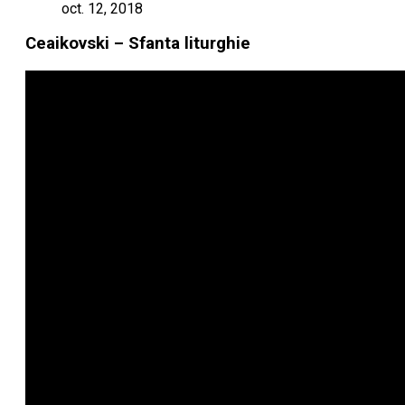
oct. 12, 2018
Ceaikovski – Sfanta liturghie