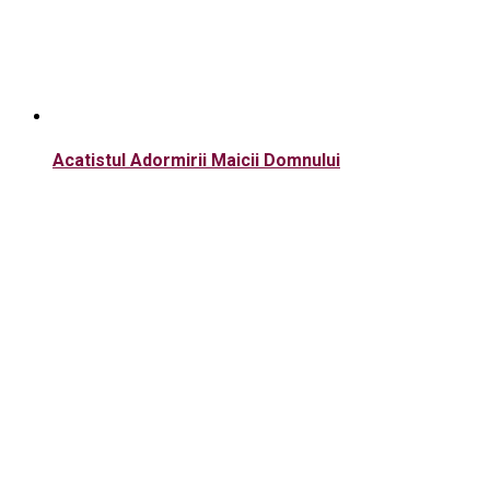
Acatistul Adormirii Maicii Domnului