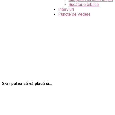
Bucătărie biblică
Interviuri
Puncte de Vedere
S-ar putea să vă placă și...