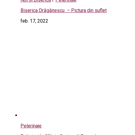
Biserica Drăgănescu – Pictura din suflet
feb. 17, 2022
Pelerinaje