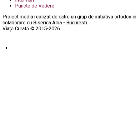
Puncte de Vedere
Proiect media realizat de catre un grup de initiativa ortodox in
colaborare cu Biserica Alba - Bucuresti.
Viață Curată © 2015-2026.