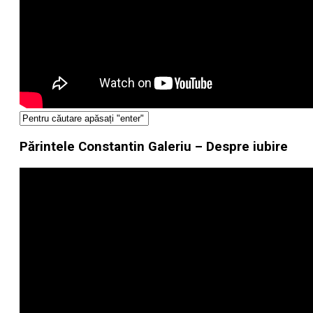
Părintele Constantin Galeriu – Despre iubire