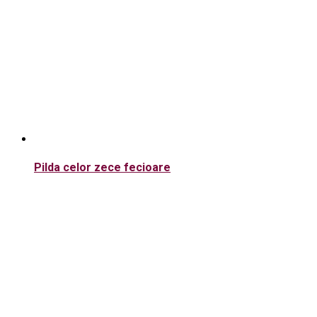
Pilda celor zece fecioare