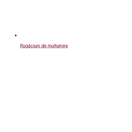
Rugăciuni de mulțumire