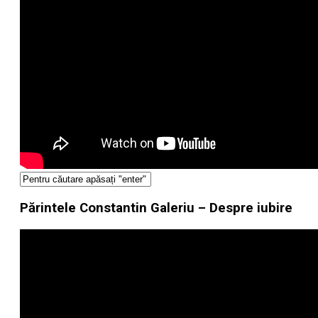
Părintele Constantin Galeriu – Despre iubire