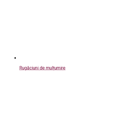
Rugăciuni de mulțumire