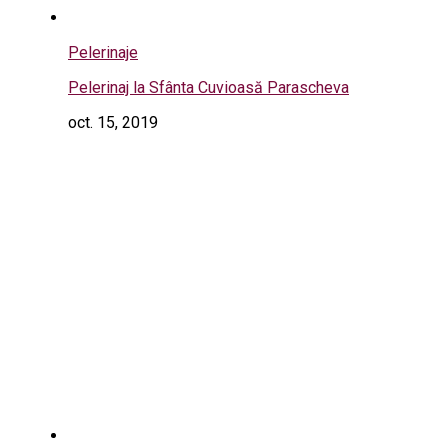
Pelerinaje
Pelerinaj la Sfânta Cuvioasă Parascheva
oct. 15, 2019