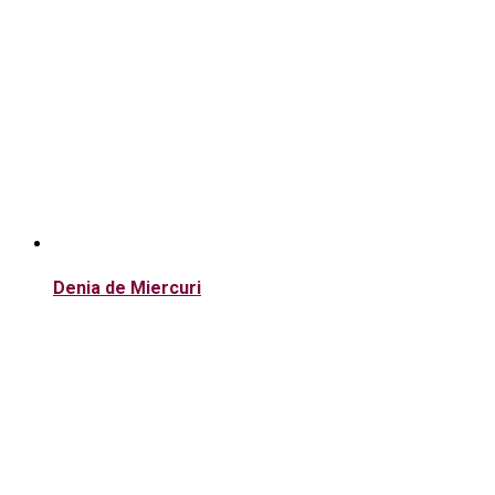
Denia de Miercuri