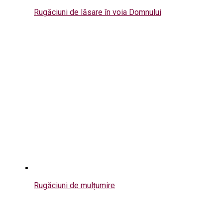
Rugăciuni de lăsare în voia Domnului
Rugăciuni de mulțumire