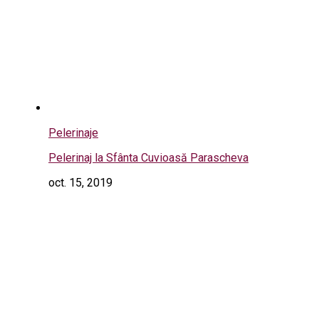
Pelerinaje
Pelerinaj la Sfânta Cuvioasă Parascheva
oct. 15, 2019