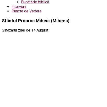
Bucătărie biblică
Interviuri
Puncte de Vedere
Sfântul Prooroc Miheia (Miheea)
Sinaxarul zilei de 14 August