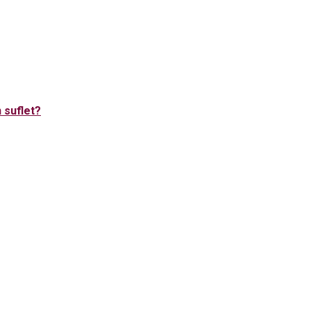
 suflet?