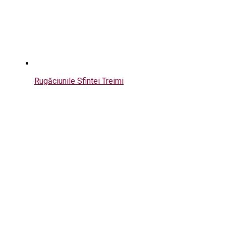
Rugăciunile Sfintei Treimi