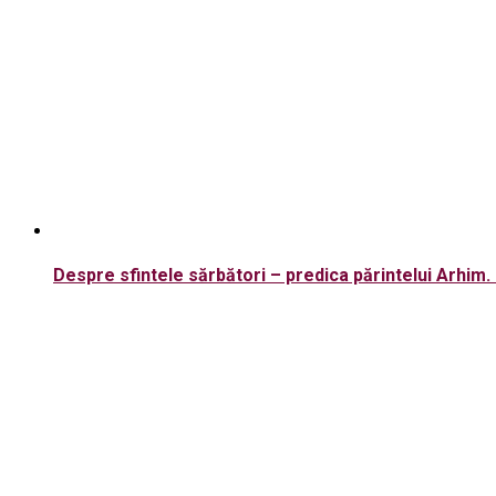
Despre sfintele sărbători – predica părintelui Arhim. 