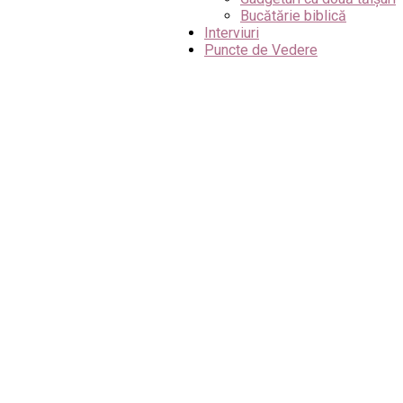
Bucătărie biblică
Interviuri
Puncte de Vedere