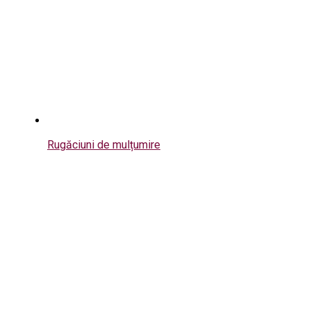
Rugăciuni de mulțumire