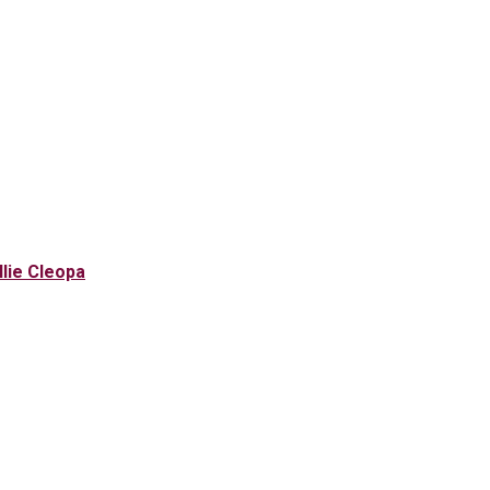
Ilie Cleopa