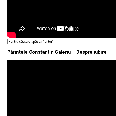
Părintele Constantin Galeriu – Despre iubire