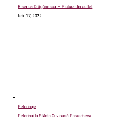
Biserica Drăgănescu – Pictura din suflet
feb. 17, 2022
Pelerinaje
Pelerinaj la Sfânta Cuvioasă Parascheva