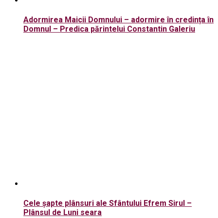
Adormirea Maicii Domnului – adormire în credința în
Domnul – Predica părintelui Constantin Galeriu
Cele șapte plânsuri ale Sfântului Efrem Sirul –
Plânsul de Luni seara