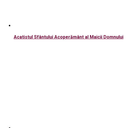
Acatistul Sfântului Acoperământ al Maicii Domnului