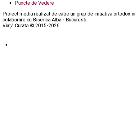
Puncte de Vedere
Proiect media realizat de catre un grup de initiativa ortodox in
colaborare cu Biserica Alba - Bucuresti.
Viață Curată © 2015-2026.