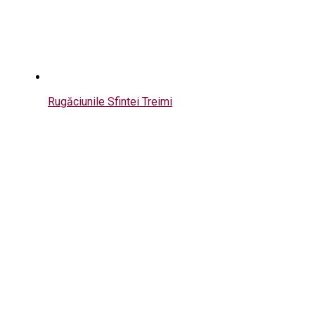
Rugăciunile Sfintei Treimi