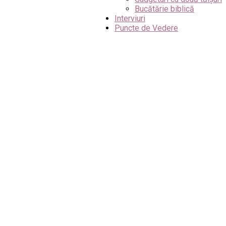
Bucătărie biblică
Interviuri
Puncte de Vedere