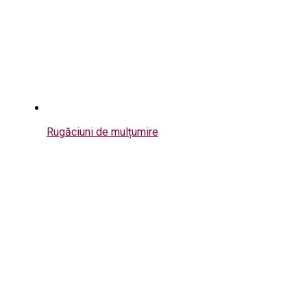
Rugăciuni de mulțumire