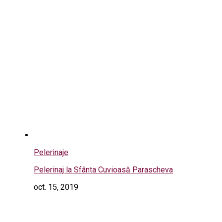
Pelerinaje
Pelerinaj la Sfânta Cuvioasă Parascheva
oct. 15, 2019