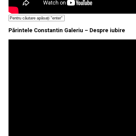
Părintele Constantin Galeriu – Despre iubire