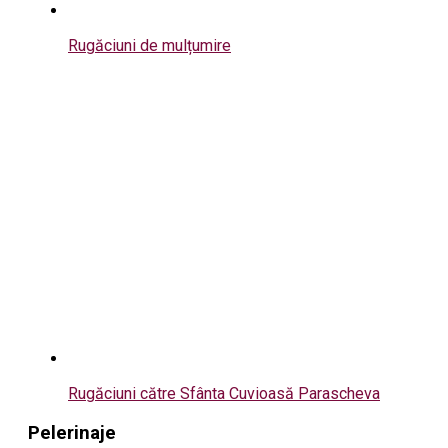
Rugăciuni de mulțumire
Rugăciuni către Sfânta Cuvioasă Parascheva
Pelerinaje